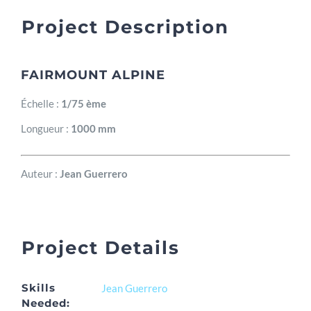
Project Description
FAIRMOUNT ALPINE
Échelle :
1/75 ème
Longueur :
1000 mm
Auteur :
Jean Guerrero
Project Details
Skills
Jean Guerrero
Needed: