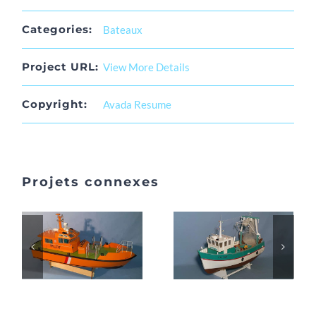
Categories:
Bateaux
Project URL:
View More Details
Copyright:
Avada Resume
Projets connexes