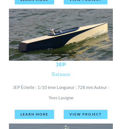
JEP
Bateaux
JEP Échelle : 1/10 ème Longueur : 728 mm Auteur :
Yves Lavigne
LEARN MORE
VIEW PROJECT