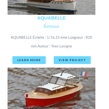
AQUABELLE
Bateaux
AQUABELLE Échelle : 1/16.25 ème Longueur : 820
mm Auteur : Yves Lavigne
LEARN MORE
VIEW PROJECT