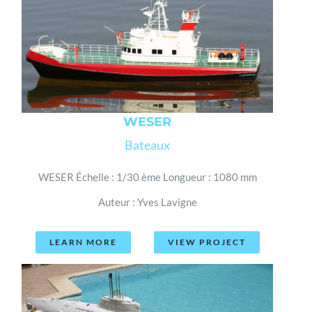
WESER
Bateaux
WESER Échelle : 1/30 ème Longueur : 1080 mm
Auteur : Yves Lavigne
LEARN MORE
VIEW PROJECT